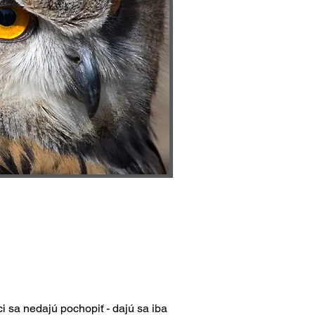
ci sa nedajú pochopiť - dajú sa iba