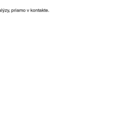
alýzy, priamo v kontakte.