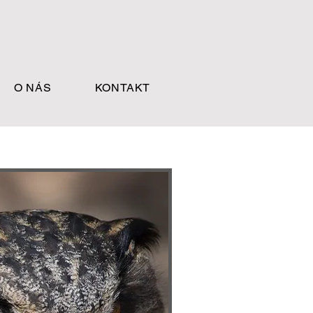
O NÁS
KONTAKT